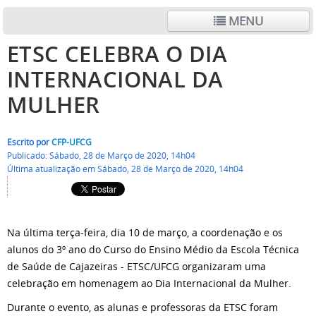
MENU
ETSC CELEBRA O DIA
INTERNACIONAL DA
MULHER
Escrito por
CFP-UFCG
Publicado: Sábado, 28 de Março de 2020, 14h04
Última atualização em Sábado, 28 de Março de 2020, 14h04
Na última terça-feira, dia 10 de março, a coordenação e os
alunos do 3º ano do Curso do Ensino Médio da Escola Técnica
de Saúde de Cajazeiras - ETSC/UFCG organizaram uma
celebração em homenagem ao Dia Internacional da Mulher.
Durante o evento, as alunas e professoras da ETSC foram