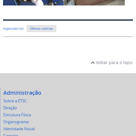
registrado em:
Últimas notícias
Voltar para o topo
Administração
Sobre a ETSC
Direção
Estrutura Física
Organograma
Identidade Visual
Contato