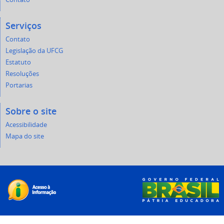
Serviços
Contato
Legislação da UFCG
Estatuto
Resoluções
Portarias
Sobre o site
Acessibilidade
Mapa do site